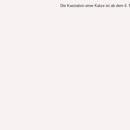
Die Kastration einer Katze ist ab dem 6.