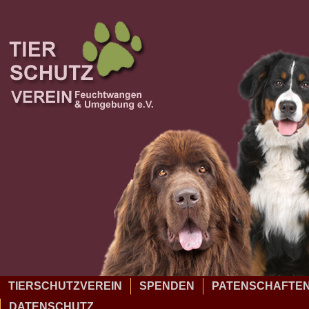
TIERSCHUTZVEREIN
SPENDEN
PATENSCHAFTE
DATENSCHUTZ