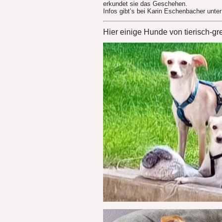
erkundet sie das Geschehen.
Infos gibt’s bei Karin Eschenbacher unte
Hier einige Hunde von tierisch-gr