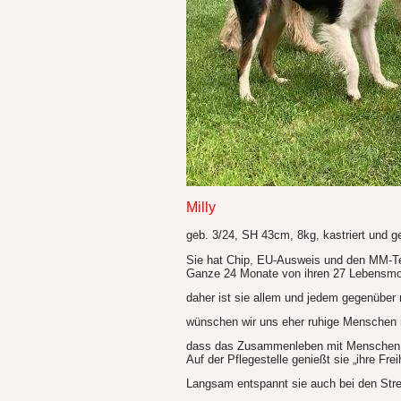
Milly
geb. 3/24, SH 43cm, 8kg, kastriert und g
Sie hat Chip, EU-Ausweis und den MM-T
Ganze 24 Monate von ihren 27 Lebensmona
daher ist sie allem und jedem gegenüber n
wünschen wir uns eher ruhige Menschen 
dass das Zusammenleben mit Menschen sc
Auf der Pflegestelle genießt sie „ihre Fre
Langsam entspannt sie auch bei den Stre