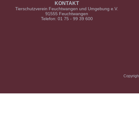
KONTAKT
Tierschutzverein Feuchtwangen und Umgebung e.V.
91555 Feuchtwangen
Telefon: 01 75 - 99 39 600
Copyrigh