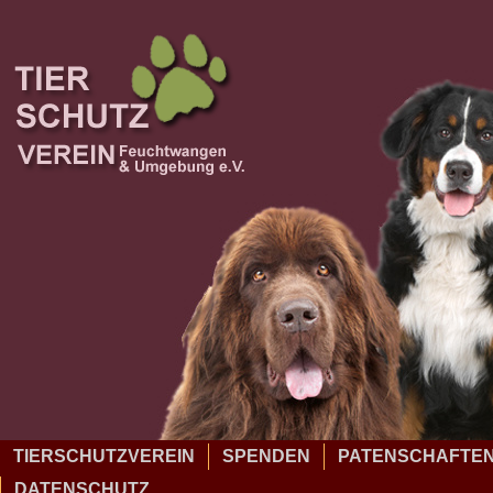
TIERSCHUTZVEREIN
SPENDEN
PATENSCHAFTE
DATENSCHUTZ